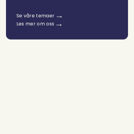
Se våre temaer
Les mer om oss