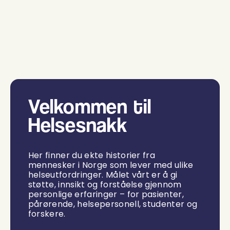
Velkommen til
Helsesnakk
Her finner du ekte historier fra
mennesker i Norge som lever med ulike
helseutfordringer. Målet vårt er å gi
støtte, innsikt og forståelse gjennom
personlige erfaringer – for pasienter,
pårørende, helsepersonell, studenter og
forskere.