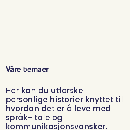
Våre temaer
Her kan du utforske
personlige historier knyttet til
hvordan det er å leve med
språk- tale og
kommunikasjonsvansker.